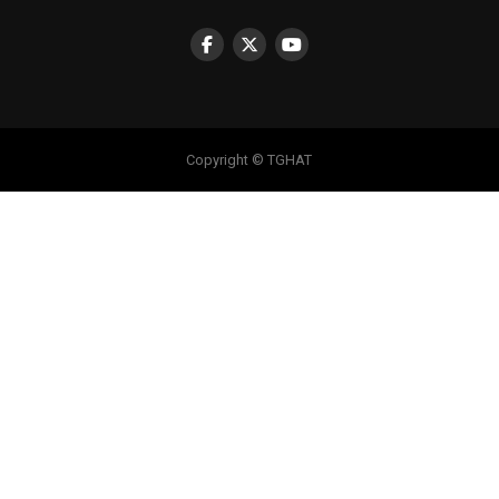
Copyright © TGHAT