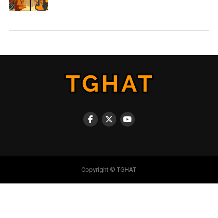
Copyright © TGHAT