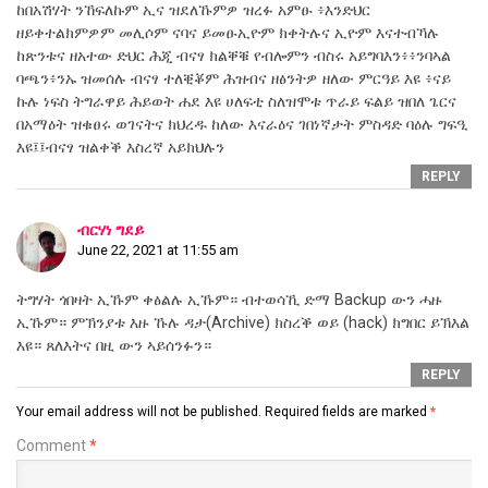
ከበአሽሃት ንኸፍለኩም ኢና ዝደለኹምዎ ዝረፉ አምፁ ፥እንድህር
ዘይቀተልክምዎም መሊሶም ናባና ይመፁኢዮም ክቀትሉና ኢዮም እናተብኻሉ
ከጽንቱና ዘአተው ድህር ሕጂ ብናፃ ክልቐቑ የብሎምን ብስሩ አይግባእን፥፥ንባኣል
ባጫን፥ንኡ ዝመሰሉ ብናፃ ተለቒቖም ሕዝብና ዘፅንትዎ ዘለው ምርዓይ እዩ ፥ናይ
ኩሉ ነፍስ ትግራዋይ ሕይወት ሐደ እዩ ሀለፍቲ ስለዝሞቱ ጥራይ ፍልይ ዝበለ ጌርና
በአማዕት ዝቁፀሩ ወገናትና ክህረዱ ከለው እናራዕና ገበነኛታት ምስዳድ ባዕሉ ግፍዒ
እዩ፤፤ብናፃ ዝልቀቕ እስረኛ አይክህሉን
REPLY
ብርሃነ ግደይ
June 22, 2021 at 11:55 am
ትግሃት ጎበዛት ኢኹም ቀፅልሉ ኢኹም። ብተወሳኺ ድማ Backup ውን ሓዙ
ኢኹም። ምኽንያቱ እዙ ኹሉ ዳታ(Archive) ክስረቕ ወይ (hack) ክግበር ይኽእል
እዩ። ጸለእትና በዚ ውን ኣይሰንፉን።
REPLY
Your email address will not be published.
Required fields are marked
*
Comment
*