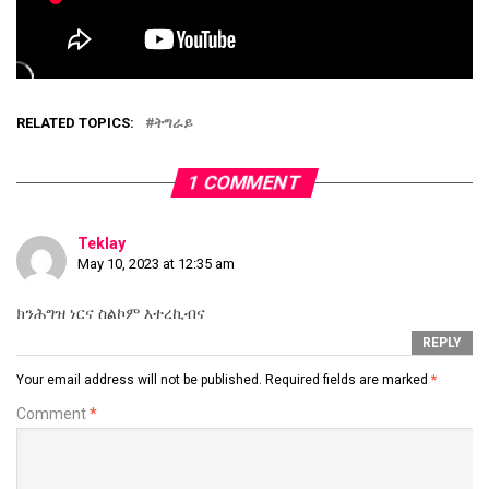
RELATED TOPICS:
ትግራይ
1 COMMENT
Teklay
May 10, 2023 at 12:35 am
ክንሕግዝ ነርና ስልኮም እተረኪብና
REPLY
Your email address will not be published.
Required fields are marked
*
Comment
*