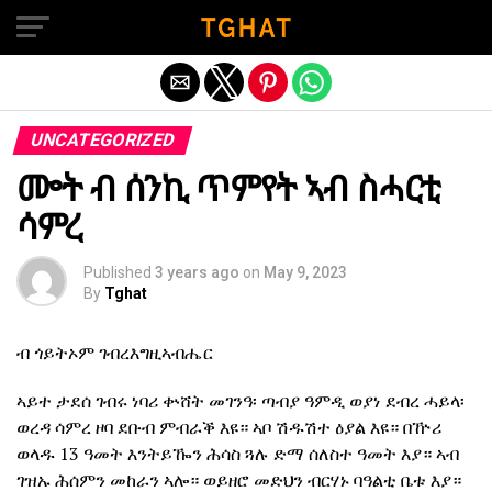
Exit mobile version
UNCATEGORIZED
ᎀት ብ ሰንኪ ጥምየት ኣብ ስሓርቲ
ሳምረ
Published
3 years ago
on
May 9, 2023
By
Tghat
ብ ጎይትኦም ገብረእግዚኣብሔር
ኣይተ ታደሰ ገብሩ ነባሪ ቍሸት መገንዓ፡ ጣብያ ዓምዲ ወያነ ደብረ ሓይላ፡
ወረዳ ሳምረ ዞባ ደቡብ ምብራቕ እዩ። ኣቦ ሽዱሽተ ዕያል እዩ። በዅሪ
ወላዱ 13 ዓመት እንትይዀን ሕሳስ ጓሉ ድማ ሰለስተ ዓመት እያ። ኣብ
ገዝኡ ሕሰምን መከራን ኣሎ። ወይዘሮ መድህን ብርሃኑ ባዓልቲ ቤቱ እያ።