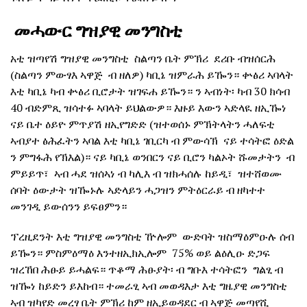
መሓውር ግዝያዊ መንግስቲ
አቲ ዝጣየሽ ግዝያዊ መንግስቲ ስልጣን ቤት ምኽሪ ደሪቡ ብዝሰርሕ
(ስልጣን ምውፃእ ኣዋጅ ብ ዘለዎ) ካቢኔ ዝምራሕ ይዀን። ቍፅሪ ኣባላት
እቲ ካቢኔ ካብ ቍፅሪ ቢሮታት ዝገፍሐ ይዀን። ን ኣብነት፡ ካብ 30 ክሳብ
40 ብድምጺ ዝሳተፉ ኣባላት ይህልውዎ። እዙይ እውን ኣድላዪ ዘኢዀነ
ናይ ቤተ ዕይዮ ምጥያሽ ዘኢየግድድ (ዝተወሰኑ ምኽትላትን ሓለፍቲ
ኣብያተ ፅሕፈትን ኣባል እቲ ካቢኔ ገቢርካ ብ ምውሳኽ ናይ ተሳትፎ ዕድል
ን ምግፋሕ የኽእል)። ናይ ካቢኔ ወንበርን ናይ ቢሮን ካልኦት ሹመታትን ብ
ምይይጥ፣ ኣብ ሓደ ዝሰኣነ ብ ካሊእ ብ ዝክሓሰሉ ከይዲ፣ ዝተሸወሙ
ሰባት ዕውታት ዝዀኑሉ ኣድላይን ሓጋዝን ምትዕርራይ ብ ዘካተተ
መንገዲ ይውሰንን ይፍፀምን።
ፕረዚደንት እቲ ግዝያዊ መንግስቲ ዅሎም ውድባት ዝስማዕምዑሉ ሰብ
ይዀን። ምስምዕማዕ እንተዘኢክኢሎም 75% ወይ ልዕሊዑ ድጋፍ
ዝረኸበ ሕፁይ ይሓልፍ። ጥቆማ ሕፁያት፡ ብ ግቡእ ተሳትፎን ግልፂ ብ
ዝዀነ ከይድን ይእከብ። ተመራፂ ኣብ መወዳእታ እቲ ግዜያዊ መንግስቲ
ኣብ ዝካየድ መረፃ ቤት ምኽሪ ከም ዘኢይወዳደር ብ ኣዋጅ መጣየሺ