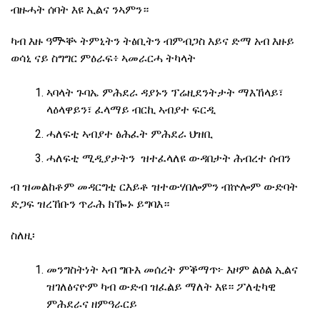
ብዙሓት ሰባት እዩ ኢልና ንኣምን።
ካብ እዙ ዓᎁቝ ትምኒትን ትፅቢትን ብምብጋስ እይና ድማ አብ እዙይ
ወሳኒ ናይ ስግግር ምዕራፍ፥ ኣመራርሓ ትካላት
ኣባላት ጉባኤ ምሕደራ ዳያኑን ፕሬዚደንትታት ማእኸላይ፣
ላዕላዋይን፣ ፈላማይ ብርኪ ኣብያተ ፍርዲ
ሓለፍቲ ኣብያተ ፅሕፈት ምሕደራ ህዝቢ
ሓለፍቲ ሚዲያታትን ዝተፈላለዩ ውዳበታት ሕብረተ ሰብን
ብ ዝመልከቶም መዳርግቲ ርእይቶ ዝተውሃበሎምን ብኵሎም ውድባት
ድጋፍ ዝረኸቡን ጥራሕ ክዀኑ ይግባእ።
ስለዚ፡
መንግስትነት ኣብ ግቡእ መሰረት ምቕማጥ፦ እዞም ልዕል ኢልና
ዝገለፅናዮም ካብ ውድብ ዝፈልይ ማለት እዩ። ፖለቲካዊ
ምሕደራና ዘምዓራርይ