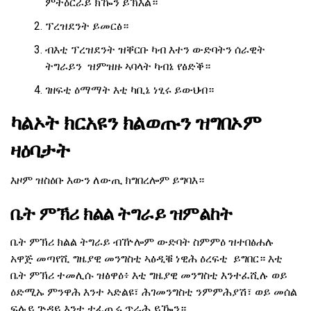
ምትዕርራይ ክዀን ይኽእል።
ፕረዝደንት ይመርፅ።
ብእቲ ፕረዝደንት ዝቐርቡ ካብ እተን ውድባትን ሰራዊት
ትግራይን ዝምዝዙ ኣባላት ካብኔ የፅድቕ።
ገዘፍቲ ዕማማት እቲ ካቢኔ ነፂሩ ይውህብ።
ካልኦት ክርአዩን ክልወጡን ዝግበኦም
ዛዕባታት
እዞም ዝስዕቡ እውን ለውጢ ክግበረሎም ይግባእ።
ቤት ምኽሪ ክልል ትግራይ ዝምልከት
ቤት ምኽሪ ክልል ትግራይ ብዅሎም ውድባት ስምምዕ ዝተበፅሐሉ
አዋጅ መጣየሺ ግዜያዊ መንግስቲ ኣፅዲቑ ነዊሕ ዕረፍቲ ይግበር። እቲ
ቤት ምኽሪ ተመሊሱ ዝፅዋዕ፥ እቲ ግዜያዊ መንግስቲ እንተፈሺሉ ወይ
ዕድሚኡ ምንዋሕ እንተ ኣድልዩ፣ ሕገመንግስቲ ንምምሕያሽ፣ ወይ መሰል
ፍሉይ ጕዳይ እንተ ተፈጢሩ ጥራሕ ይዀን።