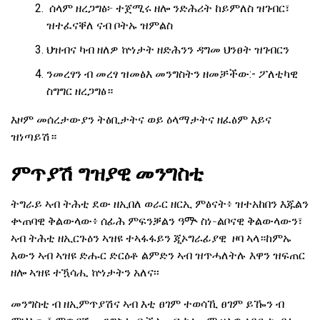
ሰላም ዘረጋግፅ፦ ተጀሚሩ ዘሎ ንድሕሪት ከይምለስ ዝገብር፣
ዝተፈናቐለ ናብ ቦትኡ ዝምልስ
ህዝብና ካብ ዘለዎ ኵነታት ዘድሕንን ዳግመ ህንፀት ዝገብርን
ንመረፃን ብ መረፃ ዝመፅእ መንግስትን ዘመቻችው:- ፖለቲካዊ
ስግግር ዘረጋግፅ።
እዞም መሰረታውያን ትፅቢታትና ወይ ዕላማታትና ዘፈፅም እይና
ዝነጣይሽ።
ምጥያሽ ግዝያዊ መንግስቲ
ትግራይ ኣብ ትሕቲ ደው ዘኢበለ ወራር ዘርኢ ምፅናት፥ ዝተአከበን እጁልን
ቍጠባዊ ቅልውላው፥ ሰፊሕ ምፍንቓልን ዓᎁ ስነ-ልቦናዊ ቅልውላውን፣
ኣብ ትሕቲ ዘኢርጉዕን ኣዝዩ ተኣፋፋይን ጂኦግራፊያዊ ዞባ ኣላ።ከምኡ
እውን ኣብ ኣዝዩ ድሑር ድርዕቶ ልምድን ኣብ ዝጥሓለትሉ እዋን ዝፍጠር
ዘሎ ኣዝዩ ተዃሳሒ ኵነታትን አለና፡፡
መንግስቲ ብ ዘኢምጥያሽና ኣብ እቲ ፀገም ተወሳኺ ፀገም ይዀን ብ