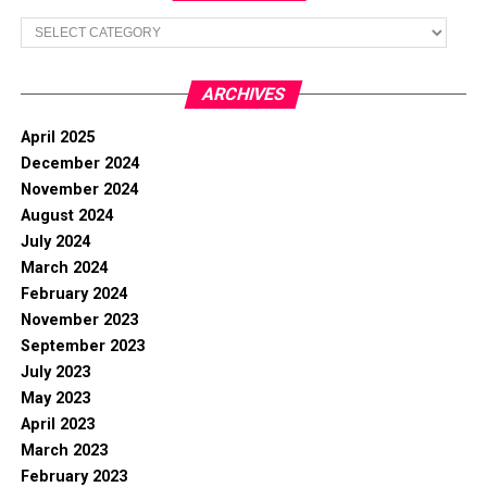
Categories
ARCHIVES
April 2025
December 2024
November 2024
August 2024
July 2024
March 2024
February 2024
November 2023
September 2023
July 2023
May 2023
April 2023
March 2023
February 2023