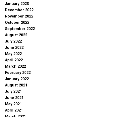
January 2023
December 2022
November 2022
October 2022
September 2022
August 2022
July 2022
June 2022
May 2022
April 2022
March 2022
February 2022
January 2022
August 2021
July 2021
June 2021
May 2021
April 2021
March 2021