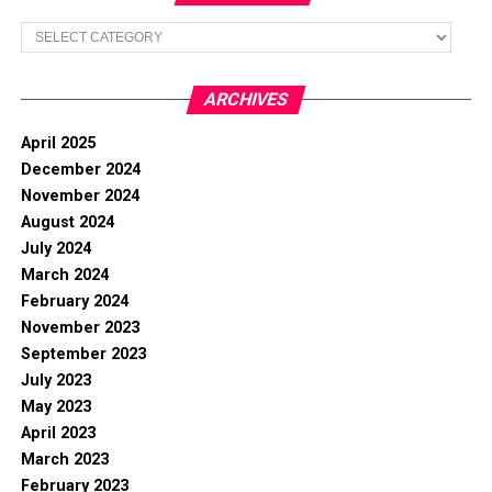
Categories
ARCHIVES
April 2025
December 2024
November 2024
August 2024
July 2024
March 2024
February 2024
November 2023
September 2023
July 2023
May 2023
April 2023
March 2023
February 2023