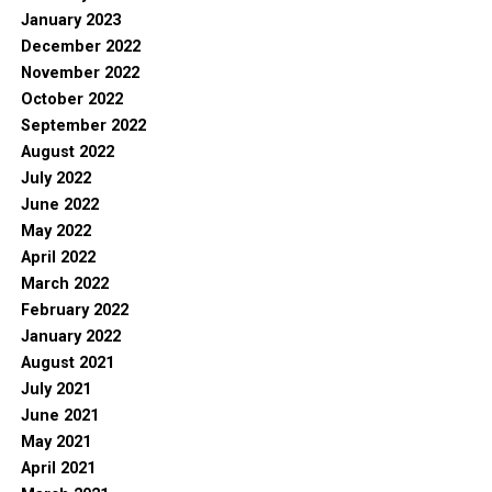
January 2023
December 2022
November 2022
October 2022
September 2022
August 2022
July 2022
June 2022
May 2022
April 2022
March 2022
February 2022
January 2022
August 2021
July 2021
June 2021
May 2021
April 2021